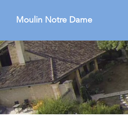
Moulin Notre Dame