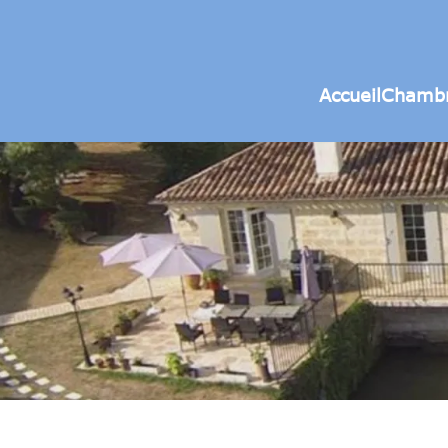
Accueil
Chamb