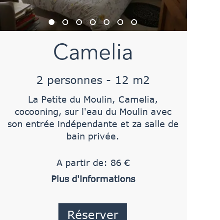
Camelia
2 personnes - 12 m2
La Petite du Moulin, Camelia,
cocooning, sur l'eau du Moulin avec
son entrée indépendante et za salle de
bain privée.
A partir de: 86 €
Plus d'informations
Réserver