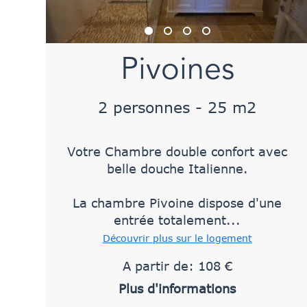
Pivoines
2 personnes - 25 m2
Votre Chambre double confort avec
belle douche Italienne.
La chambre Pivoine dispose d'une
entrée totalement...
Découvrir plus sur le logement
A partir de: 108 €
Plus d'informations