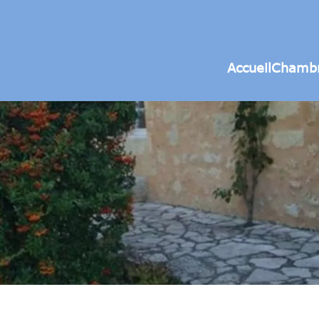
Accueil
Chamb