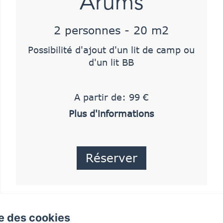
Arums
2 personnes - 20 m2
Possibilité d'ajout d'un lit de camp ou
d'un lit BB
A partir de: 99 €
Plus d'informations
Réserver
se des cookies