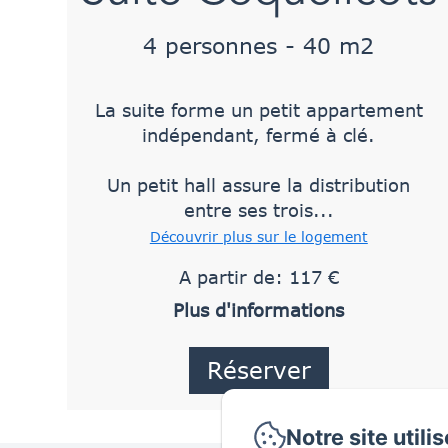
4 personnes - 40 m2
La suite forme un petit appartement
indépendant, fermé à clé.
Un petit hall assure la distribution
entre ses trois...
Découvrir plus sur le logement
A partir de: 117 €
Plus d'informations
Réserver
Notre site utili