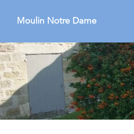
Moulin Notre Dame