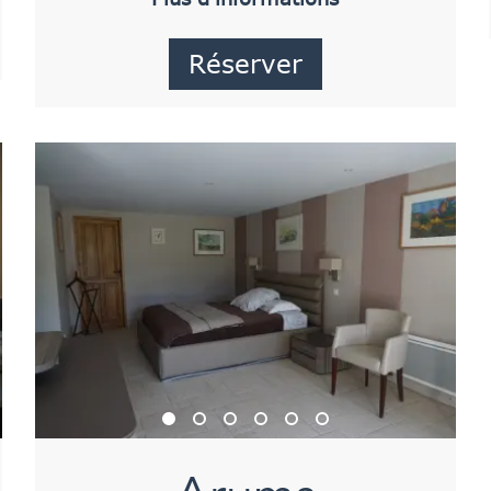
Réserver