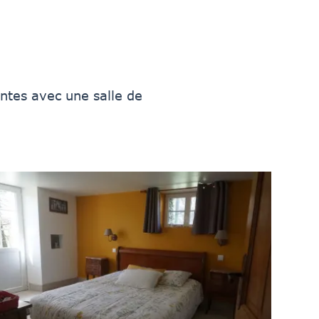
ntes avec une salle de