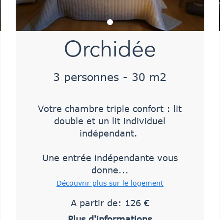
Orchidée
3 personnes - 30 m2
Votre chambre triple confort : lit
double et un lit individuel
indépendant.
Une entrée indépendante vous
donne...
Découvrir plus sur le logement
A partir de: 126 €
Plus d'informations