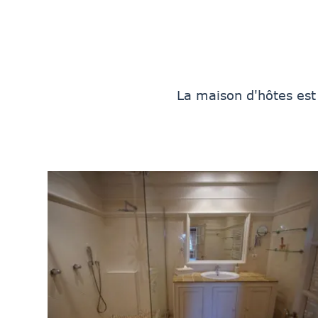
La maison d'hôtes est