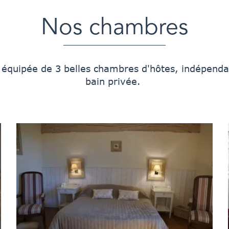
Nos chambres
 équipée de 3 belles chambres d'hôtes, indépenda
bain privée.