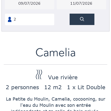
Camelia
Vue rivière
2 personnes
12 m2
1 x Lit Double
La Petite du Moulin, Camelia, cocooning, sur
l'eau du Moulin avec son entrée